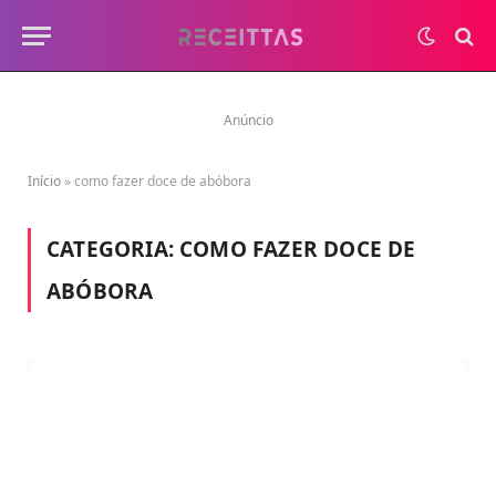
Anúncio
Início
»
como fazer doce de abóbora
CATEGORIA:
COMO FAZER DOCE DE
ABÓBORA