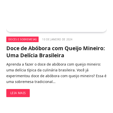
DOCES E SOBREMESAS
10 DE JANEIRO DE 2024
Doce de Abóbora com Queijo Mineiro:
Uma Delícia Brasileira
Aprenda a fazer o doce de abóbora com queijo mineiro:
uma delícia típica da culinária brasileira. Você já
experimentou doce de abóbora com queijo mineiro? Essa é
uma sobremesa tradicional…
LEIA MAIS