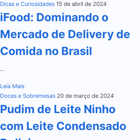
Dicas e Curiosidades
15 de abril de 2024
iFood: Dominando o
Mercado de Delivery de
Comida no Brasil
…
Leia Mais
Doces e Sobremesas
20 de março de 2024
Pudim de Leite Ninho
com Leite Condensado