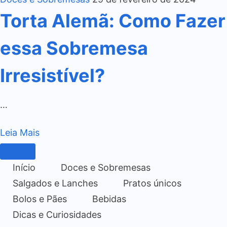
Torta Alemã: Como Fazer
essa Sobremesa
Irresistível?
…
Leia Mais
Início
Doces e Sobremesas
Salgados e Lanches
Pratos únicos
Bolos e Pães
Bebidas
Dicas e Curiosidades