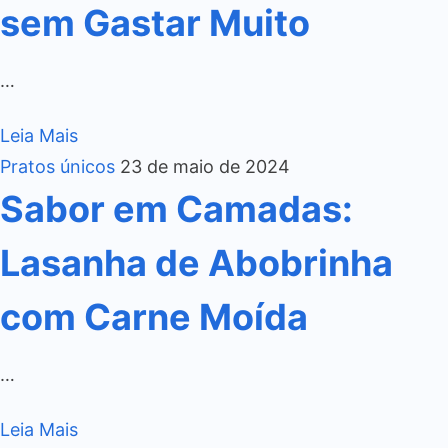
sem Gastar Muito
…
Leia Mais
Pratos únicos
23 de maio de 2024
Sabor em Camadas:
Lasanha de Abobrinha
com Carne Moída
…
Leia Mais