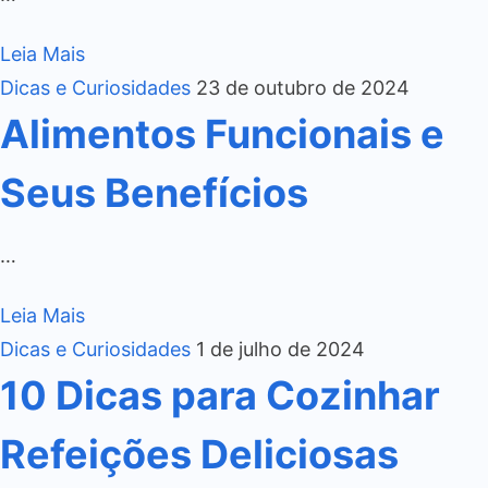
Leia Mais
Dicas e Curiosidades
23 de outubro de 2024
Alimentos Funcionais e
Seus Benefícios
…
Leia Mais
Dicas e Curiosidades
1 de julho de 2024
10 Dicas para Cozinhar
Refeições Deliciosas