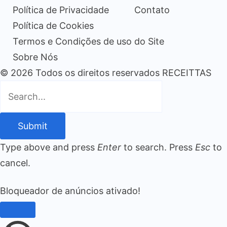
Política de Privacidade
Contato
Política de Cookies
Termos e Condições de uso do Site
Sobre Nós
© 2026 Todos os direitos reservados RECEITTAS
Submit
Type above and press
Enter
to search. Press
Esc
to
cancel.
Bloqueador de anúncios ativado!