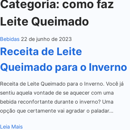
Categoria:
como faz
Leite Queimado
Bebidas
22 de junho de 2023
Receita de Leite
Queimado para o Inverno
Receita de Leite Queimado para o Inverno. Você já
sentiu aquela vontade de se aquecer com uma
bebida reconfortante durante o inverno? Uma
opção que certamente vai agradar o paladar…
Leia Mais