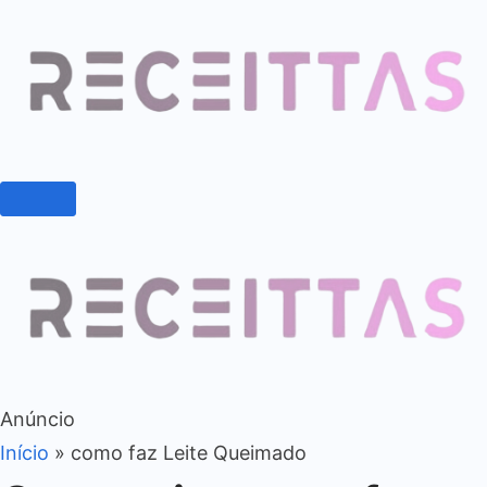
Anúncio
Início
»
como faz Leite Queimado