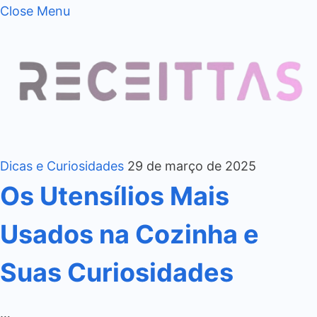
Close Menu
Dicas e Curiosidades
29 de março de 2025
Os Utensílios Mais
Usados na Cozinha e
Suas Curiosidades
…