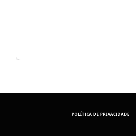
POLÍTICA DE PRIVACIDADE