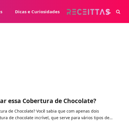
s
Dicas e Curiosidades
ar essa Cobertura de Chocolate?
ura de Chocolate? Você sabia que com apenas dois
ura de chocolate incrível, que serve para vários tipos de…