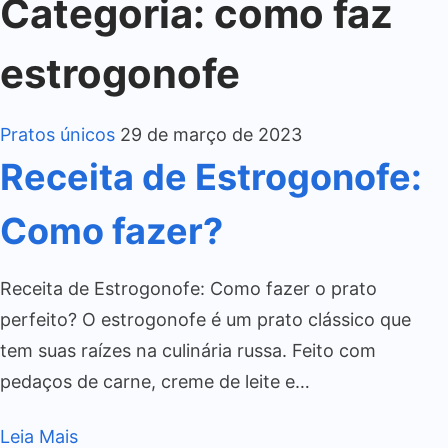
Categoria:
como faz
estrogonofe
Pratos únicos
29 de março de 2023
Receita de Estrogonofe:
Como fazer?
Receita de Estrogonofe: Como fazer o prato
perfeito? O estrogonofe é um prato clássico que
tem suas raízes na culinária russa. Feito com
pedaços de carne, creme de leite e…
Leia Mais