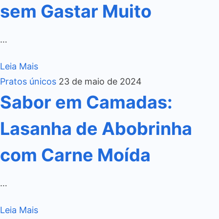
sem Gastar Muito
…
Leia Mais
Pratos únicos
23 de maio de 2024
Sabor em Camadas:
Lasanha de Abobrinha
com Carne Moída
…
Leia Mais