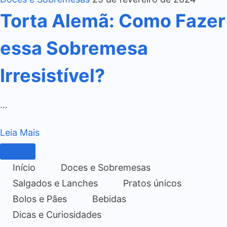
Torta Alemã: Como Fazer
essa Sobremesa
Irresistível?
…
Leia Mais
Início
Doces e Sobremesas
Salgados e Lanches
Pratos únicos
Bolos e Pães
Bebidas
Dicas e Curiosidades