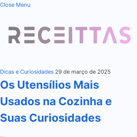
Close Menu
Dicas e Curiosidades
29 de março de 2025
Os Utensílios Mais
Usados na Cozinha e
Suas Curiosidades
…