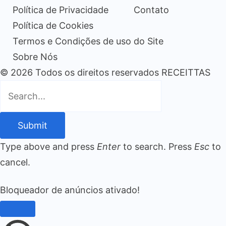
Política de Privacidade
Contato
Política de Cookies
Termos e Condições de uso do Site
Sobre Nós
© 2026 Todos os direitos reservados RECEITTAS
Submit
Type above and press
Enter
to search. Press
Esc
to
cancel.
Bloqueador de anúncios ativado!