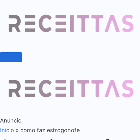
Anúncio
Início
»
como faz estrogonofe