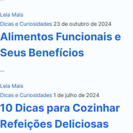
Leia Mais
Dicas e Curiosidades
23 de outubro de 2024
Alimentos Funcionais e
Seus Benefícios
…
Leia Mais
Dicas e Curiosidades
1 de julho de 2024
10 Dicas para Cozinhar
Refeições Deliciosas