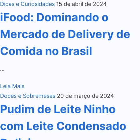
Dicas e Curiosidades
15 de abril de 2024
iFood: Dominando o
Mercado de Delivery de
Comida no Brasil
…
Leia Mais
Doces e Sobremesas
20 de março de 2024
Pudim de Leite Ninho
com Leite Condensado