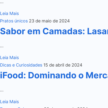
…
Leia Mais
Pratos únicos
23 de maio de 2024
Sabor em Camadas: Lasa
…
Leia Mais
Dicas e Curiosidades
15 de abril de 2024
iFood: Dominando o Merca
…
Leia Mais