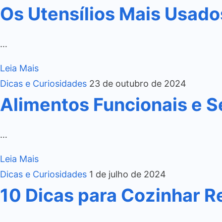
Os Utensílios Mais Usado
…
Leia Mais
Dicas e Curiosidades
23 de outubro de 2024
Alimentos Funcionais e S
…
Leia Mais
Dicas e Curiosidades
1 de julho de 2024
10 Dicas para Cozinhar R