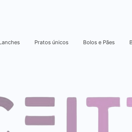
 Lanches
Pratos únicos
Bolos e Pães