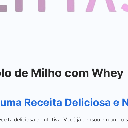
olo de Milho com Whey
uma Receita Deliciosa e N
ita deliciosa e nutritiva. Você já pensou em unir o