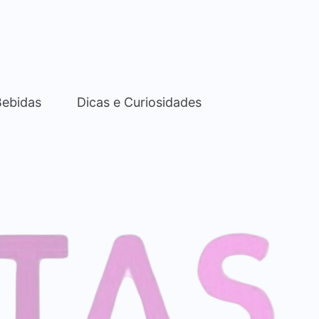
Bebidas
Dicas e Curiosidades