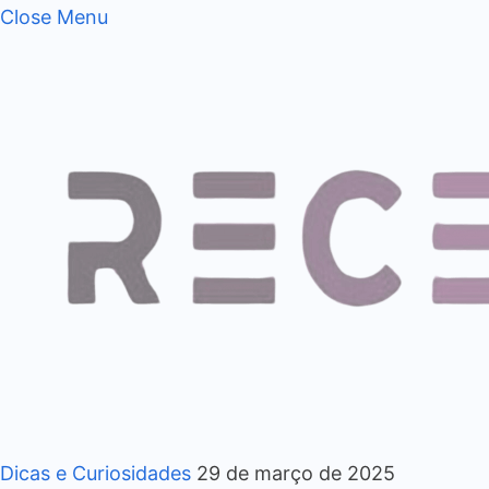
Close Menu
Dicas e Curiosidades
29 de março de 2025