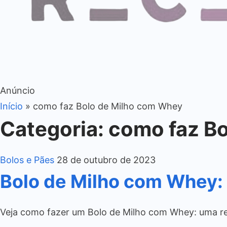
Anúncio
Início
»
como faz Bolo de Milho com Whey
Categoria:
como faz B
Bolos e Pães
28 de outubro de 2023
Bolo de Milho com Whey: 
Veja como fazer um Bolo de Milho com Whey: uma rece