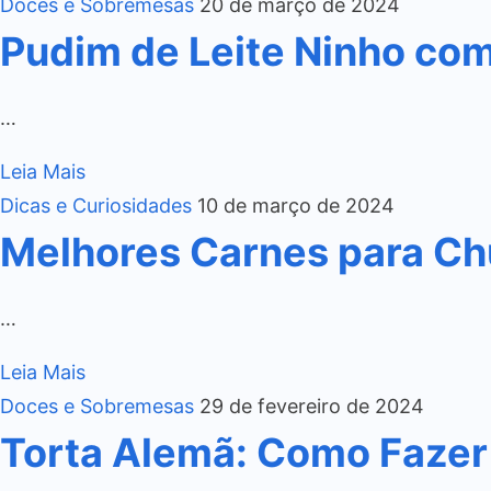
Doces e Sobremesas
20 de março de 2024
Pudim de Leite Ninho co
…
Leia Mais
Dicas e Curiosidades
10 de março de 2024
Melhores Carnes para Ch
…
Leia Mais
Doces e Sobremesas
29 de fevereiro de 2024
Torta Alemã: Como Fazer 