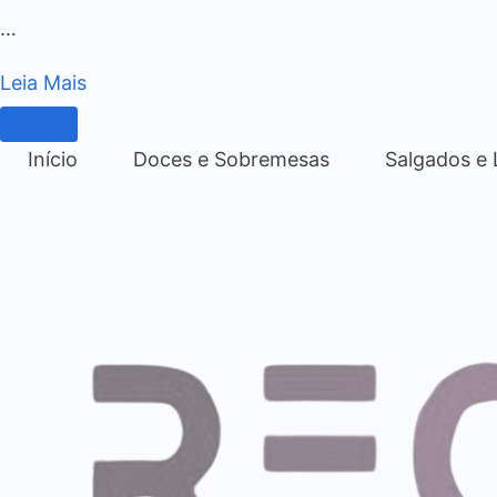
…
Leia Mais
Início
Doces e Sobremesas
Salgados e