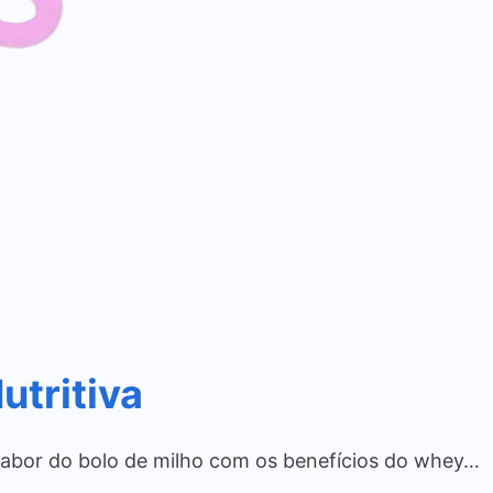
utritiva
 sabor do bolo de milho com os benefícios do whey…