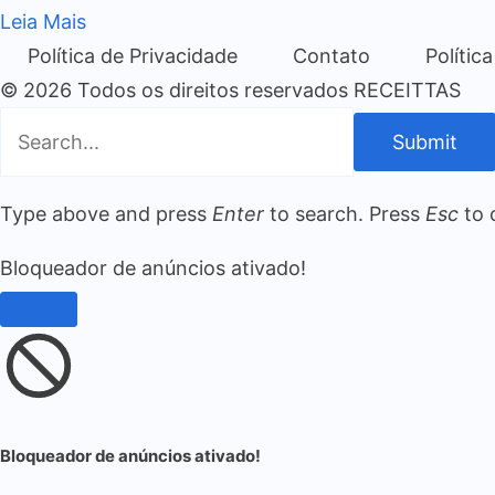
Leia Mais
Política de Privacidade
Contato
Polític
© 2026 Todos os direitos reservados RECEITTAS
Submit
Type above and press
Enter
to search. Press
Esc
to 
Bloqueador de anúncios ativado!
Bloqueador de anúncios ativado!