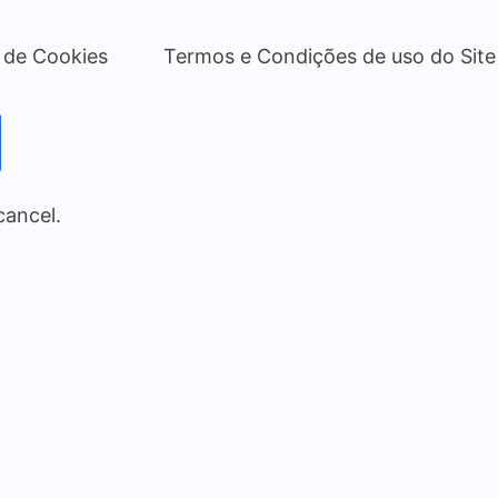
a de Cookies
Termos e Condições de uso do Site
cancel.