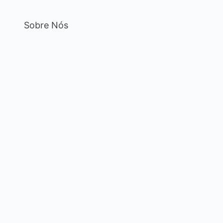
Sobre Nós