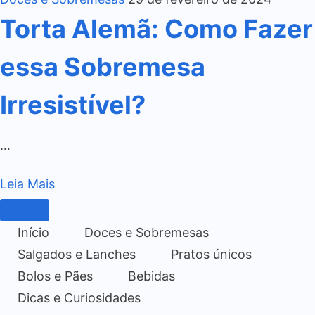
Torta Alemã: Como Fazer
essa Sobremesa
Irresistível?
…
Leia Mais
Início
Doces e Sobremesas
Salgados e Lanches
Pratos únicos
Bolos e Pães
Bebidas
Dicas e Curiosidades