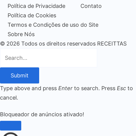
Política de Privacidade
Contato
Política de Cookies
Termos e Condições de uso do Site
Sobre Nós
© 2026 Todos os direitos reservados RECEITTAS
Submit
Type above and press
Enter
to search. Press
Esc
to
cancel.
Bloqueador de anúncios ativado!