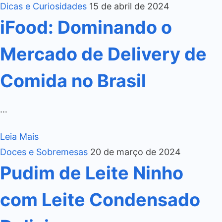
Dicas e Curiosidades
15 de abril de 2024
iFood: Dominando o
Mercado de Delivery de
Comida no Brasil
…
Leia Mais
Doces e Sobremesas
20 de março de 2024
Pudim de Leite Ninho
com Leite Condensado