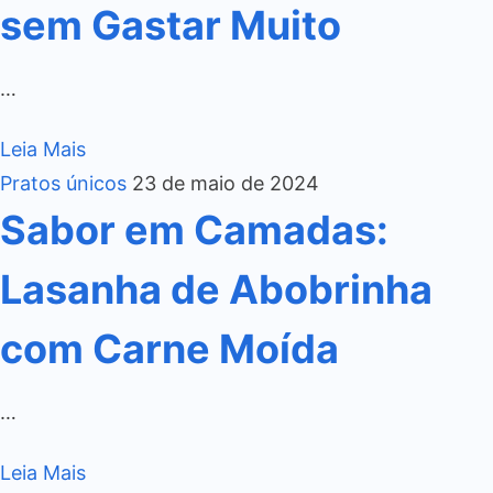
sem Gastar Muito
…
Leia Mais
Pratos únicos
23 de maio de 2024
Sabor em Camadas:
Lasanha de Abobrinha
com Carne Moída
…
Leia Mais