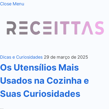
Close Menu
Dicas e Curiosidades
29 de março de 2025
Os Utensílios Mais
Usados na Cozinha e
Suas Curiosidades
…