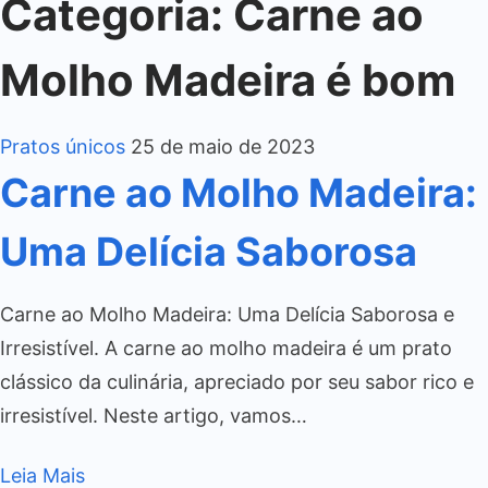
Categoria:
Carne ao
Molho Madeira é bom
Pratos únicos
25 de maio de 2023
Carne ao Molho Madeira:
Uma Delícia Saborosa
Carne ao Molho Madeira: Uma Delícia Saborosa e
Irresistível. A carne ao molho madeira é um prato
clássico da culinária, apreciado por seu sabor rico e
irresistível. Neste artigo, vamos…
Leia Mais