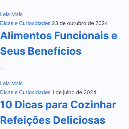
Leia Mais
Dicas e Curiosidades
23 de outubro de 2024
Alimentos Funcionais e
Seus Benefícios
…
Leia Mais
Dicas e Curiosidades
1 de julho de 2024
10 Dicas para Cozinhar
Refeições Deliciosas