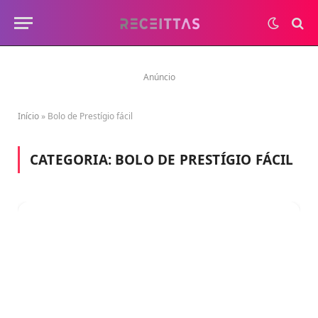
Anúncio
Início
»
Bolo de Prestígio fácil
CATEGORIA:
BOLO DE PRESTÍGIO FÁCIL