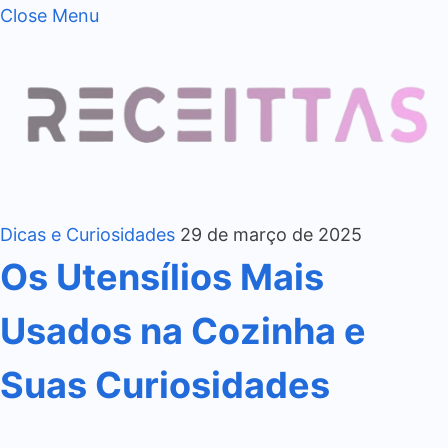
Close Menu
Dicas e Curiosidades
29 de março de 2025
Os Utensílios Mais
Usados na Cozinha e
Suas Curiosidades
…