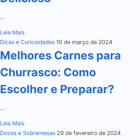
…
Leia Mais
Dicas e Curiosidades
10 de março de 2024
Melhores Carnes para
Churrasco: Como
Escolher e Preparar?
…
Leia Mais
Doces e Sobremesas
29 de fevereiro de 2024