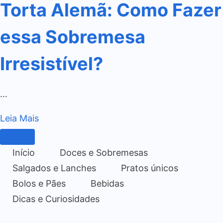
Torta Alemã: Como Fazer
essa Sobremesa
Irresistível?
…
Leia Mais
Início
Doces e Sobremesas
Salgados e Lanches
Pratos únicos
Bolos e Pães
Bebidas
Dicas e Curiosidades