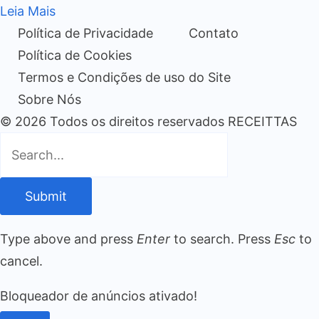
Leia Mais
Política de Privacidade
Contato
Política de Cookies
Termos e Condições de uso do Site
Sobre Nós
© 2026 Todos os direitos reservados RECEITTAS
Submit
Type above and press
Enter
to search. Press
Esc
to
cancel.
Bloqueador de anúncios ativado!