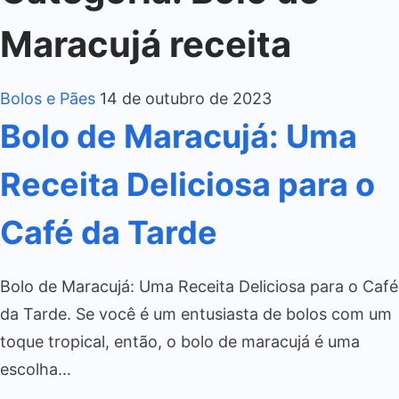
Maracujá receita
Bolos e Pães
14 de outubro de 2023
Bolo de Maracujá: Uma
Receita Deliciosa para o
Café da Tarde
Bolo de Maracujá: Uma Receita Deliciosa para o Café
da Tarde. Se você é um entusiasta de bolos com um
toque tropical, então, o bolo de maracujá é uma
escolha…