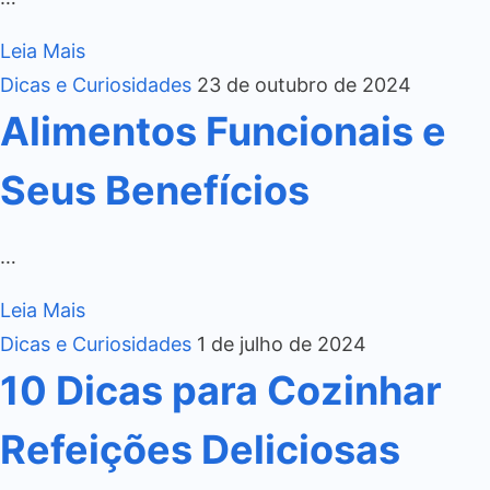
Leia Mais
Dicas e Curiosidades
23 de outubro de 2024
Alimentos Funcionais e
Seus Benefícios
…
Leia Mais
Dicas e Curiosidades
1 de julho de 2024
10 Dicas para Cozinhar
Refeições Deliciosas