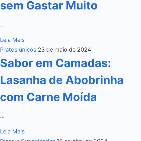
sem Gastar Muito
…
Leia Mais
Pratos únicos
23 de maio de 2024
Sabor em Camadas:
Lasanha de Abobrinha
com Carne Moída
…
Leia Mais