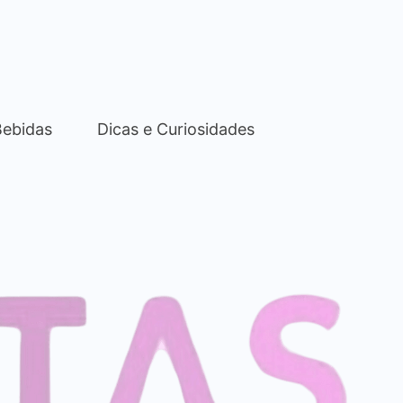
Bebidas
Dicas e Curiosidades