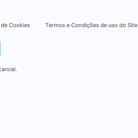
a de Cookies
Termos e Condições de uso do Site
cancel.