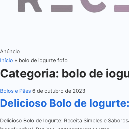
Anúncio
Início
»
bolo de iogurte fofo
Categoria:
bolo de iogu
Bolos e Pães
6 de outubro de 2023
Delicioso Bolo de Iogurte
Delicioso Bolo de Iogurte: Receita Simples e Saboros