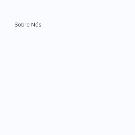
Sobre Nós