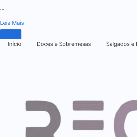
…
Leia Mais
Início
Doces e Sobremesas
Salgados e