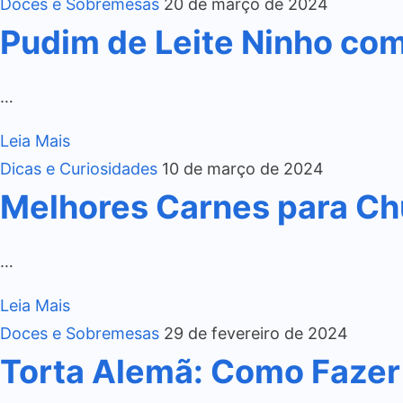
Doces e Sobremesas
20 de março de 2024
Pudim de Leite Ninho co
…
Leia Mais
Dicas e Curiosidades
10 de março de 2024
Melhores Carnes para Ch
…
Leia Mais
Doces e Sobremesas
29 de fevereiro de 2024
Torta Alemã: Como Fazer 