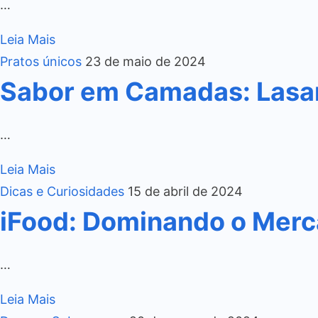
…
Leia Mais
Pratos únicos
23 de maio de 2024
Sabor em Camadas: Lasa
…
Leia Mais
Dicas e Curiosidades
15 de abril de 2024
iFood: Dominando o Merca
…
Leia Mais