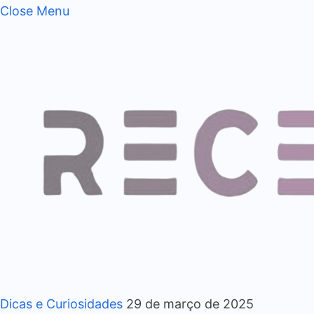
Close Menu
Dicas e Curiosidades
29 de março de 2025