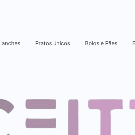
 Lanches
Pratos únicos
Bolos e Pães