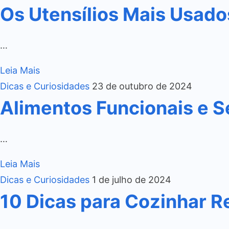
Os Utensílios Mais Usado
…
Leia Mais
Dicas e Curiosidades
23 de outubro de 2024
Alimentos Funcionais e S
…
Leia Mais
Dicas e Curiosidades
1 de julho de 2024
10 Dicas para Cozinhar R