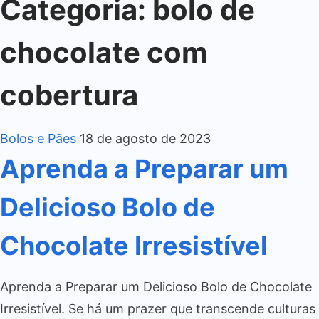
Categoria:
bolo de
chocolate com
cobertura
Bolos e Pães
18 de agosto de 2023
Aprenda a Preparar um
Delicioso Bolo de
Chocolate Irresistível
Aprenda a Preparar um Delicioso Bolo de Chocolate
Irresistível. Se há um prazer que transcende culturas