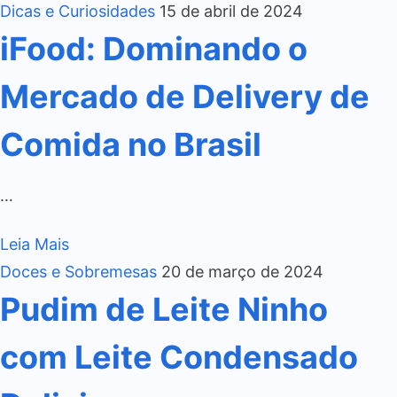
Dicas e Curiosidades
15 de abril de 2024
iFood: Dominando o
Mercado de Delivery de
Comida no Brasil
…
Leia Mais
Doces e Sobremesas
20 de março de 2024
Pudim de Leite Ninho
com Leite Condensado