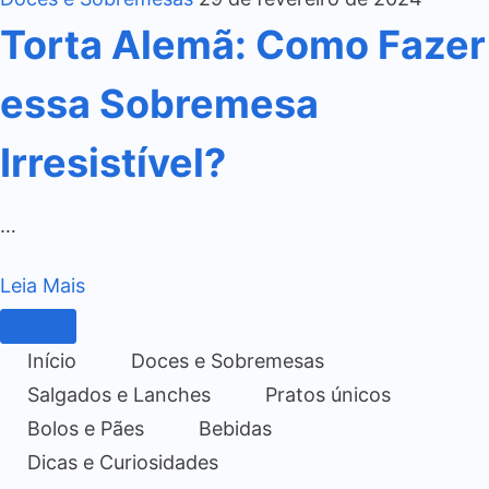
Torta Alemã: Como Fazer
essa Sobremesa
Irresistível?
…
Leia Mais
Início
Doces e Sobremesas
Salgados e Lanches
Pratos únicos
Bolos e Pães
Bebidas
Dicas e Curiosidades