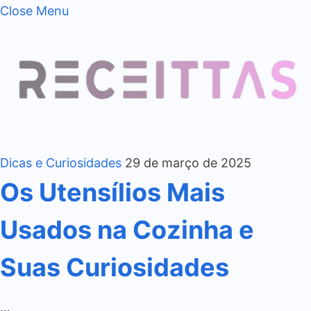
Close Menu
Dicas e Curiosidades
29 de março de 2025
Os Utensílios Mais
Usados na Cozinha e
Suas Curiosidades
…