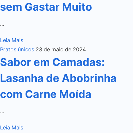
sem Gastar Muito
…
Leia Mais
Pratos únicos
23 de maio de 2024
Sabor em Camadas:
Lasanha de Abobrinha
com Carne Moída
…
Leia Mais