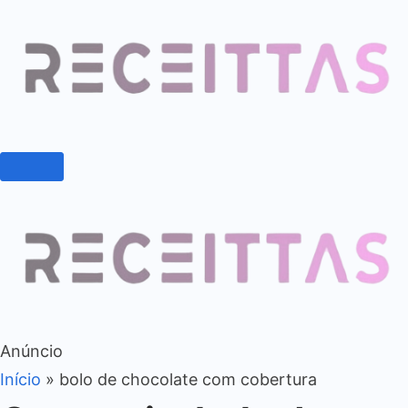
Anúncio
Início
»
bolo de chocolate com cobertura