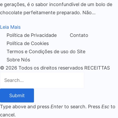
e gerações, é o sabor inconfundível de um bolo de
chocolate perfeitamente preparado. Não…
Leia Mais
Política de Privacidade
Contato
Política de Cookies
Termos e Condições de uso do Site
Sobre Nós
© 2026 Todos os direitos reservados RECEITTAS
Submit
Type above and press
Enter
to search. Press
Esc
to
cancel.