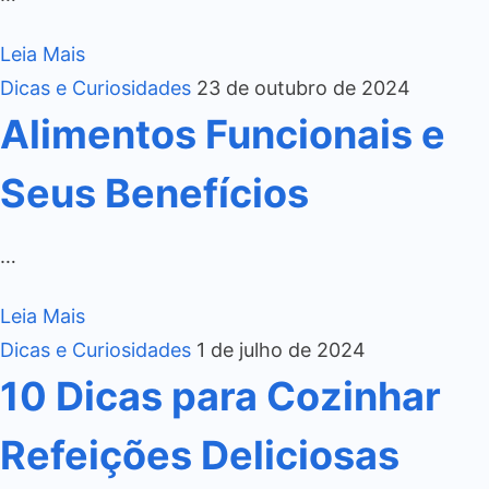
Leia Mais
Dicas e Curiosidades
23 de outubro de 2024
Alimentos Funcionais e
Seus Benefícios
…
Leia Mais
Dicas e Curiosidades
1 de julho de 2024
10 Dicas para Cozinhar
Refeições Deliciosas