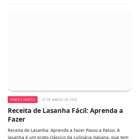
PRATOS ÚNICOS
27 DE MARÇO DE 2023
Receita de Lasanha Fácil: Aprenda a
Fazer
Receita de Lasanha: Aprenda a Fazer Passo a Passo. A
lasanha é um prato clássico da culinária italiana, que tem