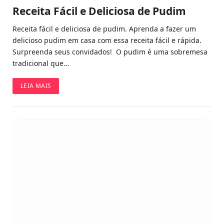
Receita Fácil e Deliciosa de Pudim
Receita fácil e deliciosa de pudim. Aprenda a fazer um
delicioso pudim em casa com essa receita fácil e rápida.
Surpreenda seus convidados! O pudim é uma sobremesa
tradicional que…
LEIA MAIS