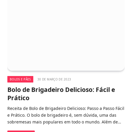
BOLOS E PÃES
30 DE MARÇO DE 2023
Bolo de Brigadeiro Delicioso: Fácil e
Prático
Receita de Bolo de Brigadeiro Delicioso: Passo a Passo Fácil
e Prático. O bolo de brigadeiro é, sem dúvida, uma das
sobremesas mais populares em todo o mundo. Além de…