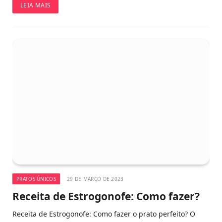
LEIA MAIS
PRATOS ÚNICOS
29 DE MARÇO DE 2023
Receita de Estrogonofe: Como fazer?
Receita de Estrogonofe: Como fazer o prato perfeito? O