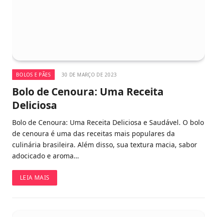
BOLOS E PÃES
30 DE MARÇO DE 2023
Bolo de Cenoura: Uma Receita
Deliciosa
Bolo de Cenoura: Uma Receita Deliciosa e Saudável. O bolo
de cenoura é uma das receitas mais populares da
culinária brasileira. Além disso, sua textura macia, sabor
adocicado e aroma…
LEIA MAIS