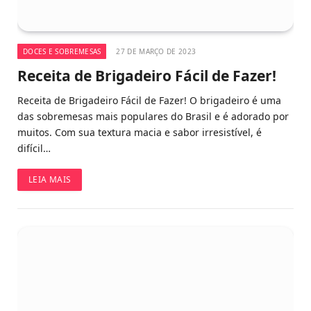
DOCES E SOBREMESAS
27 DE MARÇO DE 2023
Receita de Brigadeiro Fácil de Fazer!
Receita de Brigadeiro Fácil de Fazer! O brigadeiro é uma
das sobremesas mais populares do Brasil e é adorado por
muitos. Com sua textura macia e sabor irresistível, é
difícil…
LEIA MAIS