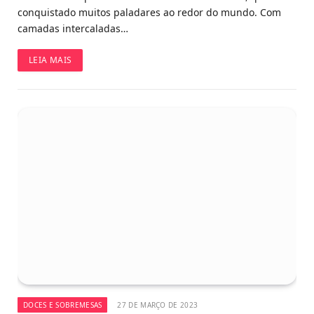
conquistado muitos paladares ao redor do mundo. Com
camadas intercaladas…
LEIA MAIS
DOCES E SOBREMESAS
27 DE MARÇO DE 2023