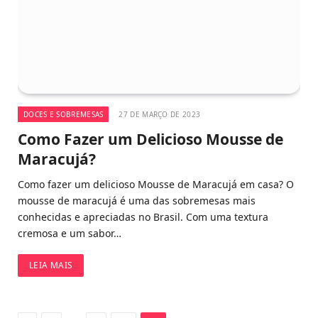
DOCES E SOBREMESAS
27 DE MARÇO DE 2023
Como Fazer um Delicioso Mousse de
Maracujá?
Como fazer um delicioso Mousse de Maracujá em casa? O
mousse de maracujá é uma das sobremesas mais
conhecidas e apreciadas no Brasil. Com uma textura
cremosa e um sabor…
LEIA MAIS