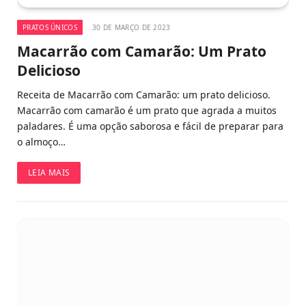
PRATOS ÚNICOS
30 DE MARÇO DE 2023
Macarrão com Camarão: Um Prato
Delicioso
Receita de Macarrão com Camarão: um prato delicioso.
Macarrão com camarão é um prato que agrada a muitos
paladares. É uma opção saborosa e fácil de preparar para
o almoço…
LEIA MAIS