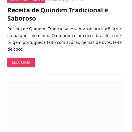
Receita de Quindim Tradicional e
Saboroso
Receita de Quindim Tradicional e saboroso pra você fazer
a qualquer momento. O quindim é um doce brasileiro de
origem portuguesa feito com açúcar, gemas de ovos, leite
de coco…
LEIA MAIS