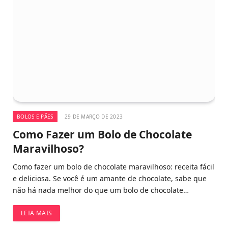
BOLOS E PÃES
29 DE MARÇO DE 2023
Como Fazer um Bolo de Chocolate
Maravilhoso?
Como fazer um bolo de chocolate maravilhoso: receita fácil
e deliciosa. Se você é um amante de chocolate, sabe que
não há nada melhor do que um bolo de chocolate…
LEIA MAIS