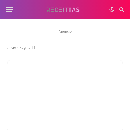
Anúncio
Início
»
Página 11