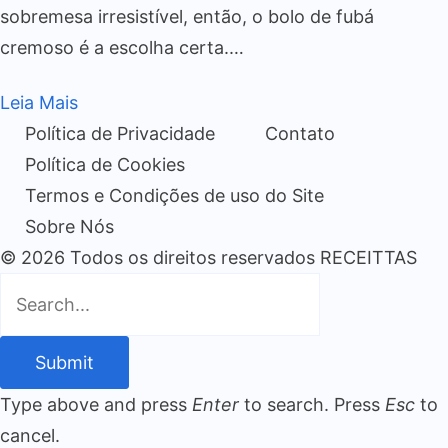
sobremesa irresistível, então, o bolo de fubá
cremoso é a escolha certa.…
Leia Mais
Política de Privacidade
Contato
Política de Cookies
Termos e Condições de uso do Site
Sobre Nós
© 2026 Todos os direitos reservados RECEITTAS
Submit
Type above and press
Enter
to search. Press
Esc
to
cancel.