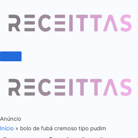
Anúncio
Início
»
bolo de fubá cremoso tipo pudim