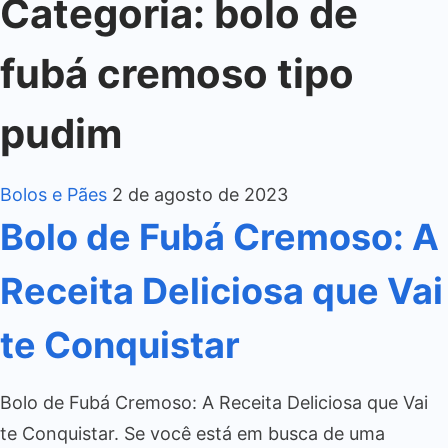
Categoria:
bolo de
fubá cremoso tipo
pudim
Bolos e Pães
2 de agosto de 2023
Bolo de Fubá Cremoso: A
Receita Deliciosa que Vai
te Conquistar
Bolo de Fubá Cremoso: A Receita Deliciosa que Vai
te Conquistar. Se você está em busca de uma