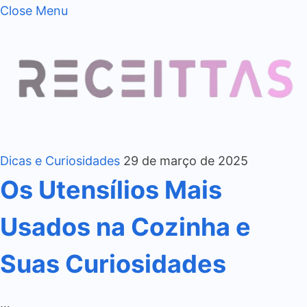
Close Menu
Dicas e Curiosidades
29 de março de 2025
Os Utensílios Mais
Usados na Cozinha e
Suas Curiosidades
…