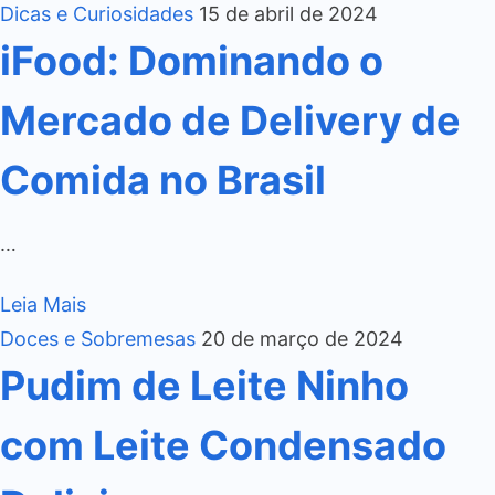
Dicas e Curiosidades
15 de abril de 2024
iFood: Dominando o
Mercado de Delivery de
Comida no Brasil
…
Leia Mais
Doces e Sobremesas
20 de março de 2024
Pudim de Leite Ninho
com Leite Condensado