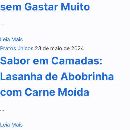
sem Gastar Muito
…
Leia Mais
Pratos únicos
23 de maio de 2024
Sabor em Camadas:
Lasanha de Abobrinha
com Carne Moída
…
Leia Mais