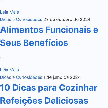
Leia Mais
Dicas e Curiosidades
23 de outubro de 2024
Alimentos Funcionais e
Seus Benefícios
…
Leia Mais
Dicas e Curiosidades
1 de julho de 2024
10 Dicas para Cozinhar
Refeições Deliciosas