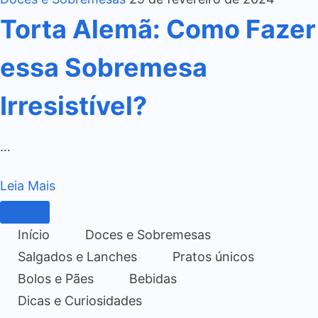
Torta Alemã: Como Fazer
essa Sobremesa
Irresistível?
…
Leia Mais
Início
Doces e Sobremesas
Salgados e Lanches
Pratos únicos
Bolos e Pães
Bebidas
Dicas e Curiosidades